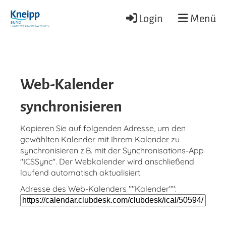
Login
Menü
Web-Kalender
synchronisieren
Kopieren Sie auf folgenden Adresse, um den
gewählten Kalender mit Ihrem Kalender zu
synchronisieren z.B. mit der Synchronisations-App
"ICSSync". Der Webkalender wird anschließend
laufend automatisch aktualisiert.
Adresse des Web-Kalenders ""Kalender"":